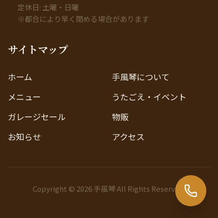
定休日: 土曜・日曜
※都合により早く閉める場合があります
サイトマップ
ホーム
手風琴について
メニュー
うたごえ・イベント
ガレージセール
物販
お知らせ
アクセス
Copyright © 2026 手風琴 All Rights Reserved.